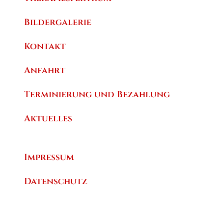
Bildergalerie
Kontakt
Anfahrt
Terminierung und Bezahlung
Aktuelles
Impressum
Datenschutz