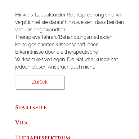
Hinweis: Laut aktueller Rechtsprechung sind wir
verpflichtet sie darauf hinzuweisen, dass bei den
von uns angewandten
Therapieverfahren/Behandlungsmethoden
keine gesicherten wissenschaftlichen
Erkenntnisse über die therapeutische
Wirksamkeit vorliegen. Die Naturheilkunde hat
jedoch diesen Anspruch auch nicht.
Zurück
Startseite
Vita
Therapiespektrum