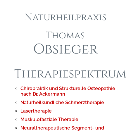
Naturheilpraxis
Thomas
Obsieger
Therapiespektrum
Chiropraktik und Strukturelle Osteopathie
nach Dr. Ackermann
Naturheilkundliche Schmerztherapie
Lasertherapie
Muskulofasziale Therapie
Neuraltherapeutische Segment- und