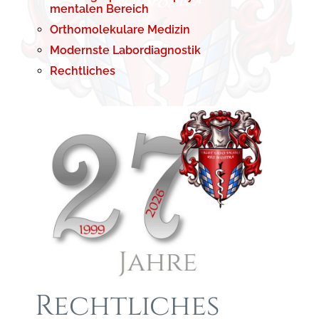
mentalen Bereich
Orthomolekulare Medizin
Modernste Labordiagnostik
Rechtliches
Rechtliches